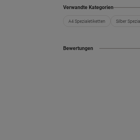
Verwandte Kategorien
A4 Spezialetiketten
Silber Spezia
Bewertungen