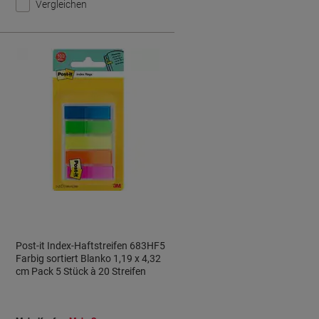
Vergleichen
Post-it Index-Haftstreifen 683HF5
Farbig sortiert Blanko 1,19 x 4,32
cm Pack 5 Stück à 20 Streifen