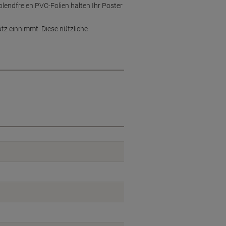
 blendfreien PVC-Folien halten Ihr Poster
tz einnimmt. Diese nützliche