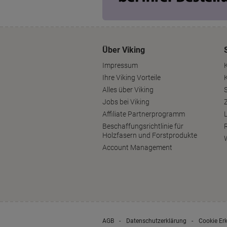
Über Viking
Impressum
Ihre Viking Vorteile
Alles über Viking
S
Jobs bei Viking
Affiliate Partnerprogramm
Beschaffungsrichtlinie für
Holzfasern und Forstprodukte
Account Management
AGB
Datenschutzerklärung
Cookie Er