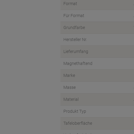
Format
Für Format
Grundfarbe
Hersteller Nr.
Lieferumfang
Magnethaftend
Marke
Masse
Material
Produkt Typ
Tafeloberfläche