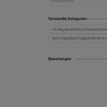
Verkaufseinheit
Verwandte Kategorien
A2 Magnetrahmen & Informationstaf
Nicht magnetisch Magnetrahmen & I
Bewertungen