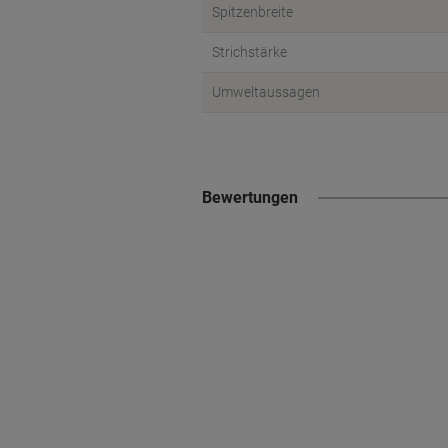
Spitzenbreite
Strichstärke
Umweltaussagen
Bewertungen