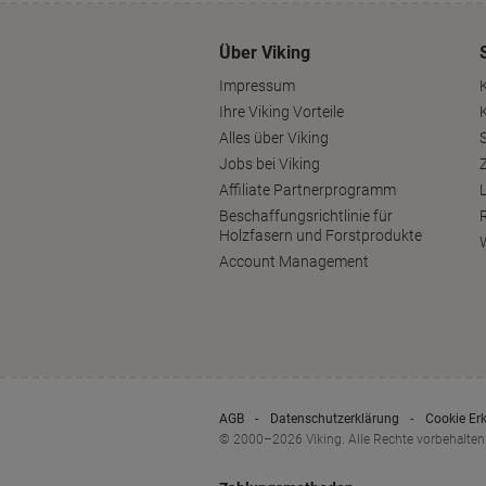
Über Viking
Impressum
Ihre Viking Vorteile
Alles über Viking
S
Jobs bei Viking
Affiliate Partnerprogramm
Beschaffungsrichtlinie für
Holzfasern und Forstprodukte
Account Management
AGB
Datenschutzerklärung
Cookie Er
© 2000–2026 Viking. Alle Rechte vorbehalten