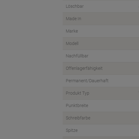
Löschbar
Made In
Marke
Modell
Nachfüllbar
Offenlagerfähigkeit
Permanent/Dauerhaft
Produkt Typ
Punktbreite
Schreibfarbe
Spitze