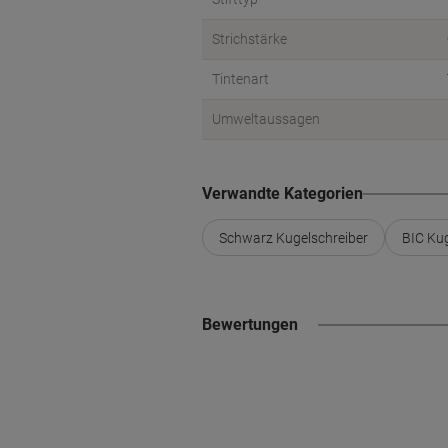
Strichstärke
Tintenart
Umweltaussagen
Verwandte Kategorien
Schwarz Kugelschreiber
BIC Kug
Bewertungen