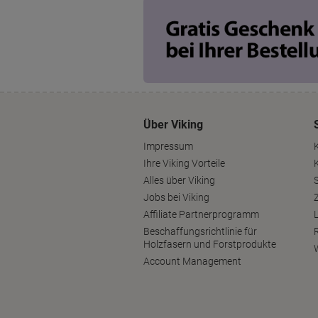
Über Viking
Impressum
Ihre Viking Vorteile
Alles über Viking
S
Jobs bei Viking
Affiliate Partnerprogramm
Beschaffungsrichtlinie für
Holzfasern und Forstprodukte
Account Management