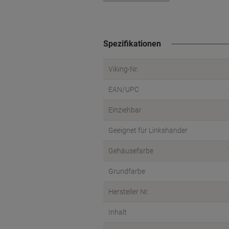
Spezifikationen
Viking-Nr.
EAN/UPC
Einziehbar
Geeignet für Linkshänder
Gehäusefarbe
Grundfarbe
Hersteller Nr.
Inhalt