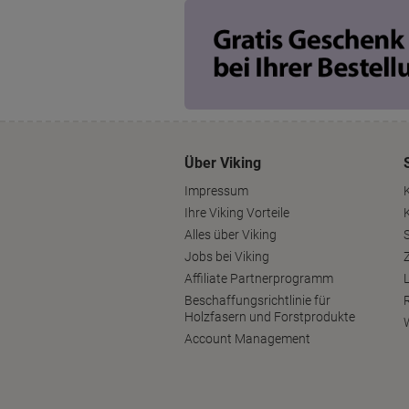
Über Viking
Impressum
Ihre Viking Vorteile
Alles über Viking
S
Jobs bei Viking
Affiliate Partnerprogramm
Beschaffungsrichtlinie für
Holzfasern und Forstprodukte
Account Management