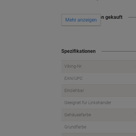
Wird oft zusammen gekauft
Mehr anzeigen
Spezifikationen
Viking-Nr.
EAN/UPC
Einziehbar
Geeignet für Linkshänder
Gehäusefarbe
Grundfarbe