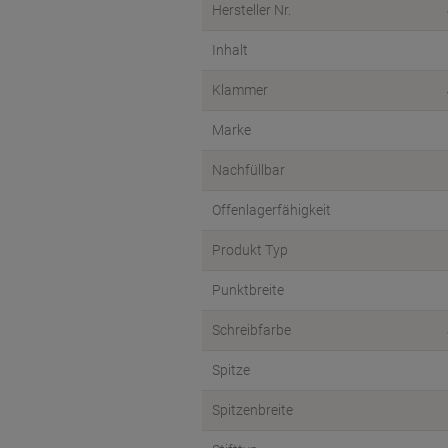
Hersteller Nr.
Inhalt
Klammer
Marke
Nachfüllbar
Offenlagerfähigkeit
Produkt Typ
Punktbreite
Schreibfarbe
Spitze
Spitzenbreite