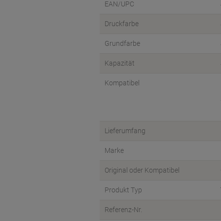
EAN/UPC
Druckfarbe
Grundfarbe
Kapazität
Kompatibel
Lieferumfang
Marke
Original oder Kompatibel
Produkt Typ
Referenz-Nr.