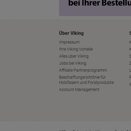
Über Viking
Impressum
Ihre Viking Vorteile
Alles über Viking
S
Jobs bei Viking
Affiliate Partnerprogramm
Beschaffungsrichtlinie für
Holzfasern und Forstprodukte
Account Management