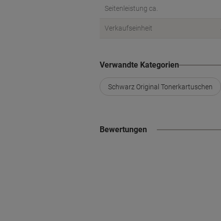
Seitenleistung ca.
Verkaufseinheit
Verwandte Kategorien
Schwarz Original Tonerkartuschen
Bewertungen