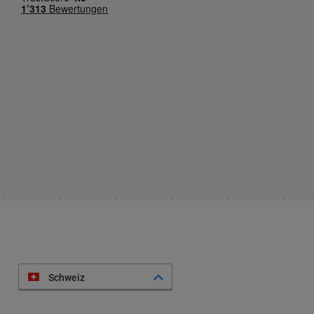
Schweiz