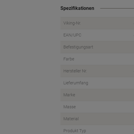
Spezifikationen
Viking-Nr.
EAN/UPC
Befestigungsart
Farbe
Hersteller Nr.
Lieferumfang
Marke
Masse
Material
Produkt Typ