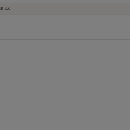
Stück