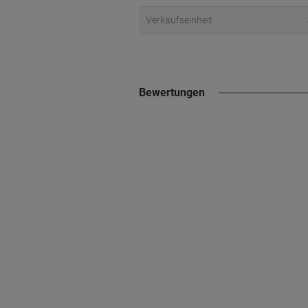
Verkaufseinheit
Bewertungen