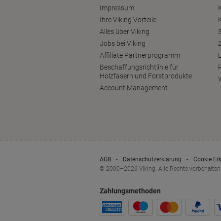
Impressum
Ihre Viking Vorteile
Alles über Viking
S
Jobs bei Viking
Affiliate Partnerprogramm
Beschaffungsrichtlinie für
Holzfasern und Forstprodukte
Account Management
AGB
Datenschutzerklärung
Cookie Er
© 2000–2026 Viking. Alle Rechte vorbehalten
Zahlungsmethoden