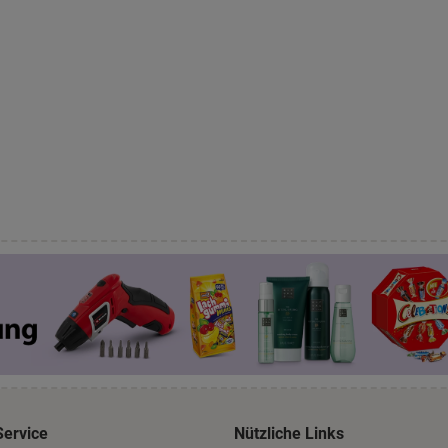
Service
Nützliche Links