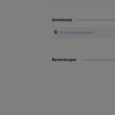
Downloads
Sicherheitsdatenblatt
Bewertungen