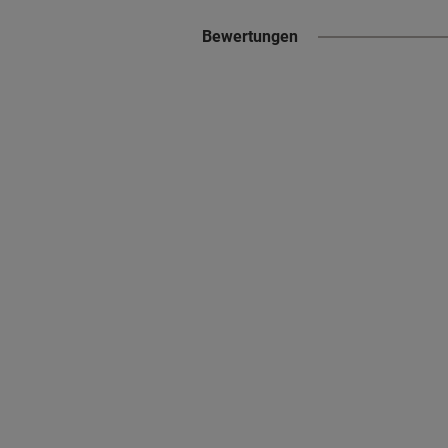
Bewertungen