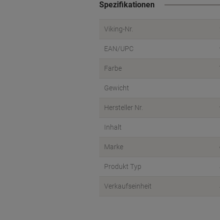
Spezifikationen
Viking-Nr.
EAN/UPC
Farbe
Gewicht
Hersteller Nr.
Inhalt
Marke
Produkt Typ
Verkaufseinheit