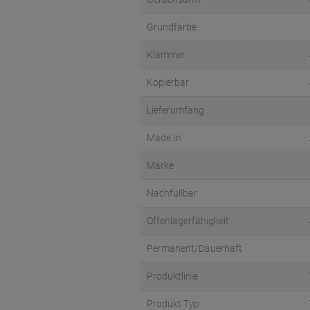
Grundfarbe
Klammer
Kopierbar
Lieferumfang
Made In
Marke
Nachfüllbar
Offenlagerfähigkeit
Permanent/Dauerhaft
Produktlinie
Produkt Typ