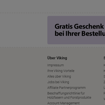
Über Viking
Impressum
Ihre Viking Vorteile
Alles über Viking
S
Jobs bei Viking
Affiliate Partnerprogramm
Beschaffungsrichtlinie für
Holzfasern und Forstprodukte
Account Management