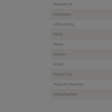
Hersteller Nr.
Kompatibel
Lieferumfang
Marke
Masse
Material
Modell
Produkt Typ
Tragkraft (maximal)
Verkaufseinheit