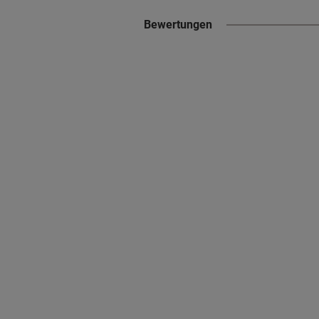
Bewertungen