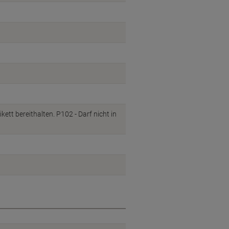
ett bereithalten. P102 - Darf nicht in