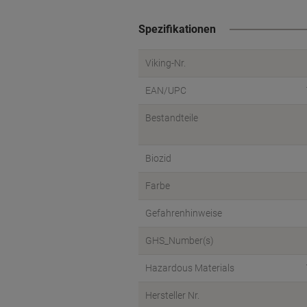
Spezifikationen
Viking-Nr.
EAN/UPC
Bestandteile
Biozid
Farbe
Gefahrenhinweise
GHS_Number(s)
Hazardous Materials
Hersteller Nr.