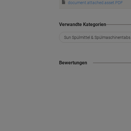
document.attached.asset.PDF
Verwandte Kategorien
Sun Spülmittel & Spülmaschinentabs
Bewertungen