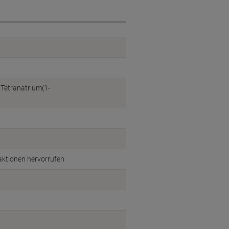
 Tetranatrium(1-
ktionen hervorrufen.