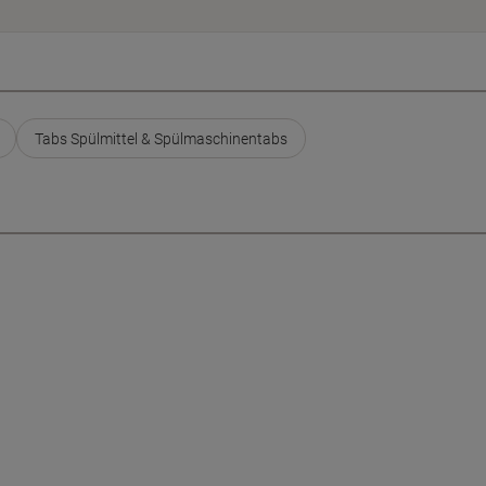
Tabs Spülmittel & Spülmaschinentabs