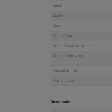
Inhalt
Marke
Masse
Produkt Typ
Seifen-/Waschmittelart
Sicherheitshinweise
Verkaufseinheit
Warnungstyp
Downloads