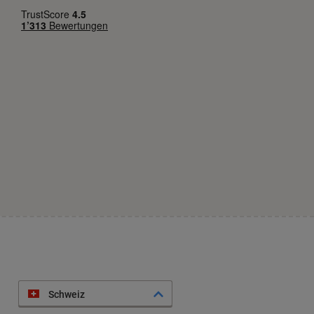
Schweiz