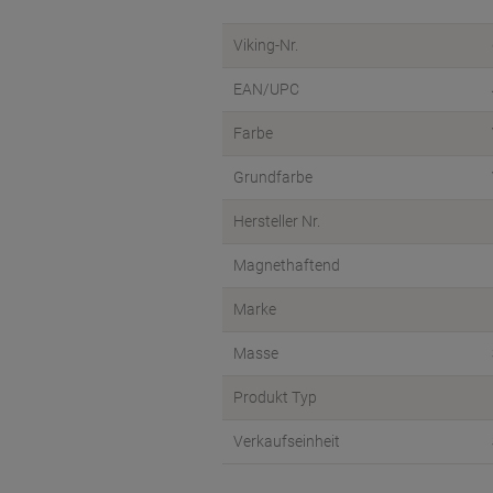
Viking-Nr.
EAN/UPC
Farbe
Grundfarbe
Hersteller Nr.
Magnethaftend
Marke
Masse
Produkt Typ
Verkaufseinheit