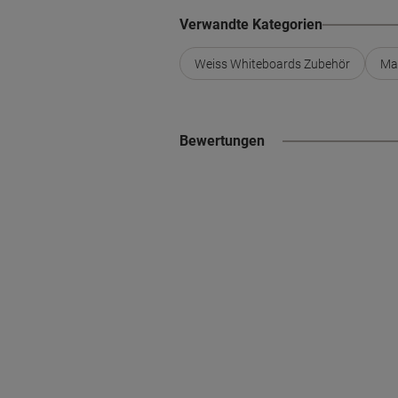
Verwandte Kategorien
Weiss Whiteboards Zubehör
Ma
Bewertungen