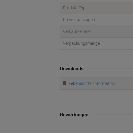
Produkt Typ
Umweltaussagen
Verkaufseinheit
Verpackungsmenge
Downloads
Lebensmittel Information
Bewertungen