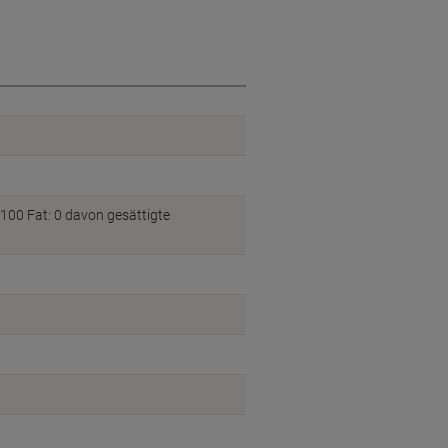
100 Fat: 0 davon gesättigte