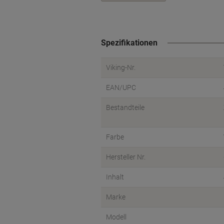
Spezifikationen
Viking-Nr.
EAN/UPC
Bestandteile
Farbe
Hersteller Nr.
Inhalt
Marke
Modell