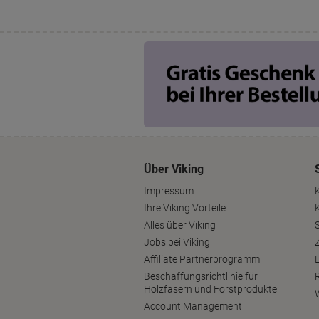
Über Viking
Impressum
Ihre Viking Vorteile
Alles über Viking
S
Jobs bei Viking
Affiliate Partnerprogramm
Beschaffungsrichtlinie für
Holzfasern und Forstprodukte
Account Management