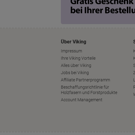
Über Viking
Impressum
Ihre Viking Vorteile
Alles über Viking
S
Jobs bei Viking
Affiliate Partnerprogramm
Beschaffungsrichtlinie für
Holzfasern und Forstprodukte
Account Management