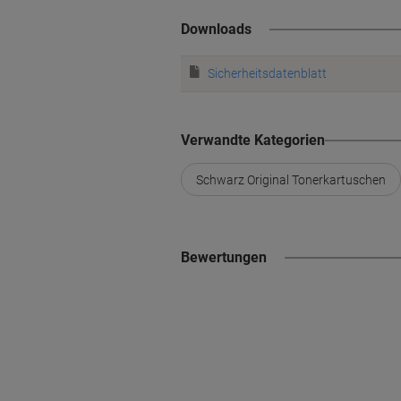
Downloads
Sicherheitsdatenblatt
Verwandte Kategorien
Schwarz Original Tonerkartuschen
Bewertungen