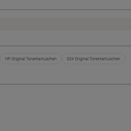
HP Original Tonerkartuschen
55X Original Tonerkartuschen