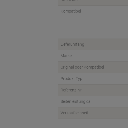
Kompatibel
Lieferumfang
Marke
Original oder Kompatibel
Produkt Typ
Referenz-Nr.
Seitenleistung ca.
Verkaufseinheit