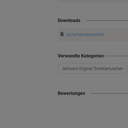
Downloads
Sicherheitsdatenblatt
Verwandte Kategorien
Schwarz Original Tonerkartuschen
Bewertungen