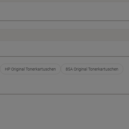
HP Original Tonerkartuschen
85A Original Tonerkartuschen