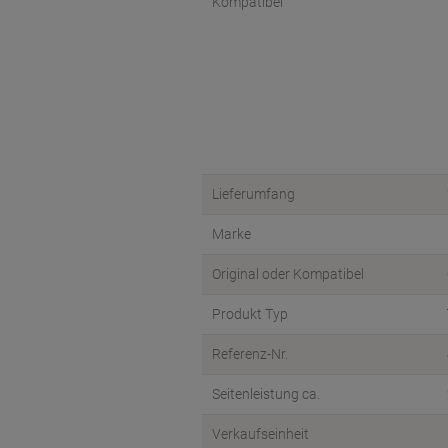
Kompatibel
Lieferumfang
Marke
Original oder Kompatibel
Produkt Typ
Referenz-Nr.
Seitenleistung ca.
Verkaufseinheit