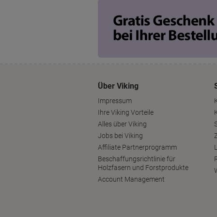
Über Viking
Impressum
Ihre Viking Vorteile
Alles über Viking
S
Jobs bei Viking
Affiliate Partnerprogramm
Beschaffungsrichtlinie für
Holzfasern und Forstprodukte
Account Management