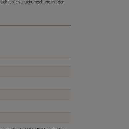
spruchsvollen Druckumgebung mit den