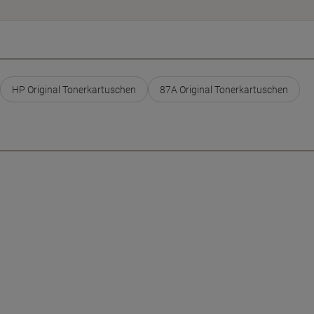
HP Original Tonerkartuschen
87A Original Tonerkartuschen