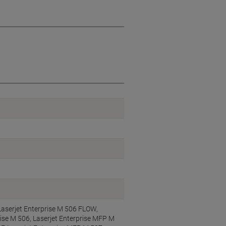
Laserjet Enterprise M 506 FLOW,
rise M 506, Laserjet Enterprise MFP M