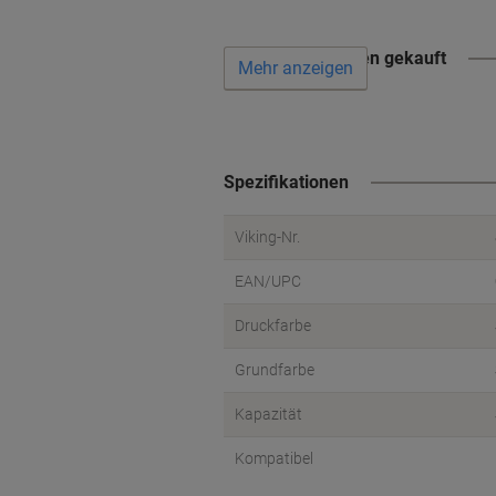
Wird oft zusammen gekauft
Mehr anzeigen
Spezifikationen
Viking-Nr.
EAN/UPC
Druckfarbe
Grundfarbe
Kapazität
Kompatibel