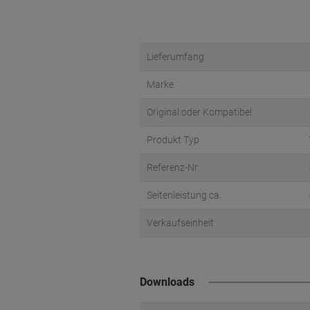
Lieferumfang
Marke
Original oder Kompatibel
Produkt Typ
Referenz-Nr.
Seitenleistung ca.
Verkaufseinheit
Downloads