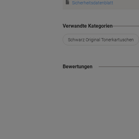
Sicherheitsdatenblatt
Verwandte Kategorien
Schwarz Original Tonerkartuschen
Bewertungen