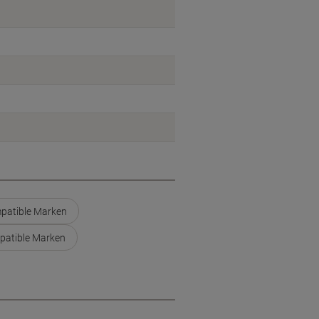
patible Marken
patible Marken