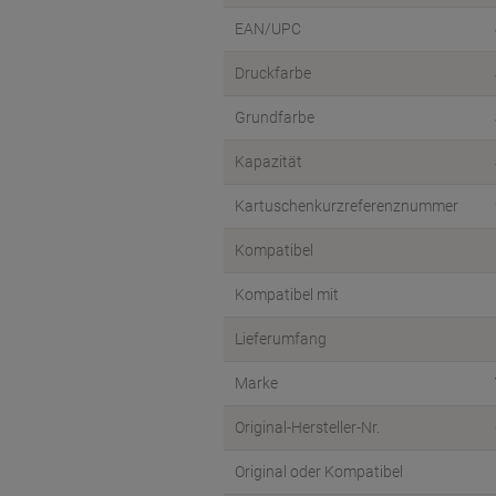
EAN/UPC
Druckfarbe
Grundfarbe
Kapazität
Kartuschenkurzreferenznummer
Kompatibel
Kompatibel mit
Lieferumfang
Marke
Original-Hersteller-Nr.
Original oder Kompatibel