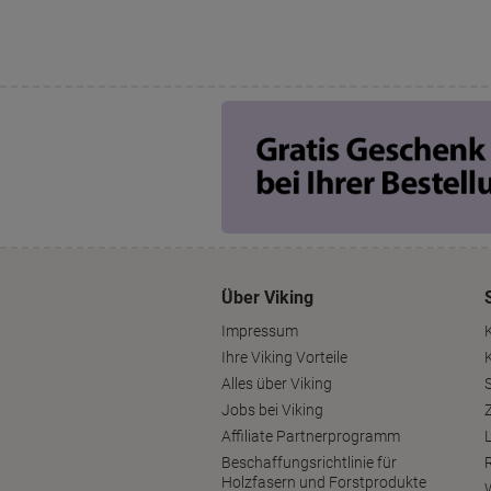
Über Viking
Impressum
Ihre Viking Vorteile
Alles über Viking
S
Jobs bei Viking
Affiliate Partnerprogramm
Beschaffungsrichtlinie für
Holzfasern und Forstprodukte