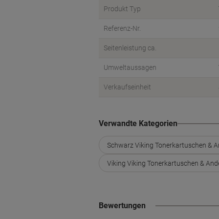
Produkt Typ
Referenz-Nr.
Seitenleistung ca.
Umweltaussagen
Verkaufseinheit
Verwandte Kategorien
Schwarz Viking Tonerkartuschen & 
Viking Viking Tonerkartuschen & An
Bewertungen