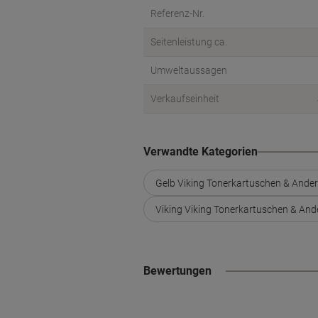
Referenz-Nr.
Seitenleistung ca.
Umweltaussagen
Verkaufseinheit
Verwandte Kategorien
Gelb Viking Tonerkartuschen & Ande
Viking Viking Tonerkartuschen & An
Bewertungen