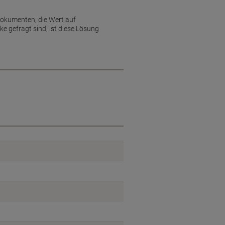
Dokumenten, die Wert auf
e gefragt sind, ist diese Lösung