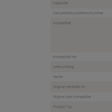
Kapazität
Kartuschenkurzreferenznummer
Kompatibel
Kompatibel mit
Lieferumfang
Marke
Original-Hersteller-Nr.
Original oder Kompatibel
Produkt Typ