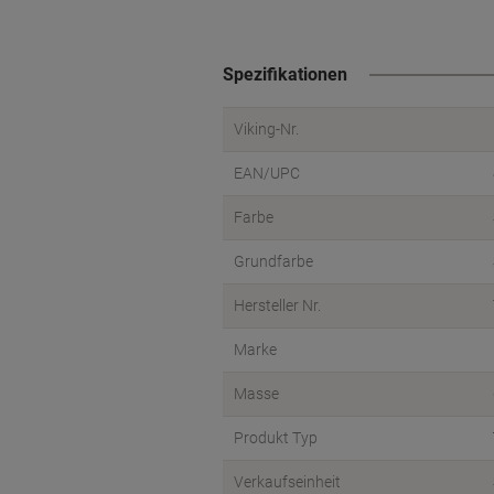
Spezifikationen
Viking-Nr.
EAN/UPC
Farbe
Grundfarbe
Hersteller Nr.
Marke
Masse
Produkt Typ
Verkaufseinheit