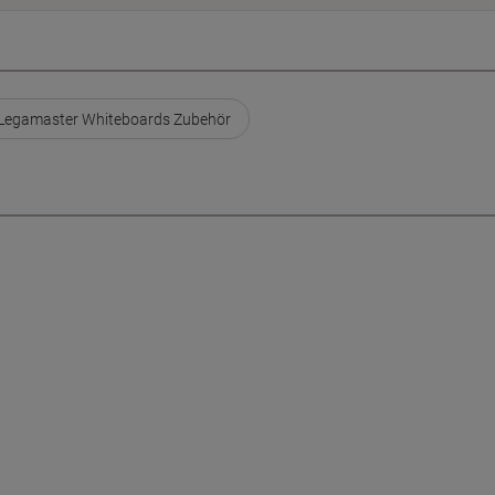
Legamaster Whiteboards Zubehör