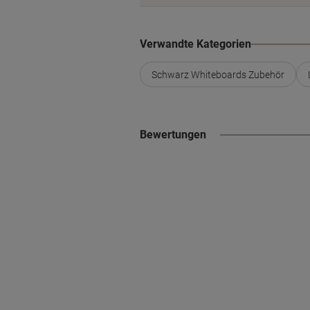
Verwandte Kategorien
Schwarz Whiteboards Zubehör
Bewertungen