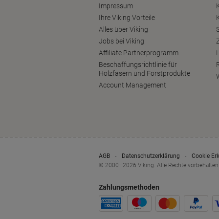
Impressum
Ihre Viking Vorteile
Alles über Viking
S
Jobs bei Viking
Affiliate Partnerprogramm
Beschaffungsrichtlinie für
Holzfasern und Forstprodukte
Account Management
AGB
Datenschutzerklärung
Cookie Er
© 2000–2026 Viking. Alle Rechte vorbehalten
Zahlungsmethoden