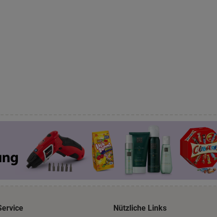
Service
Nützliche Links