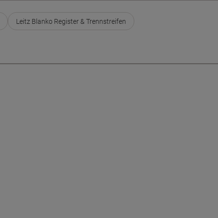
Leitz Blanko Register & Trennstreifen