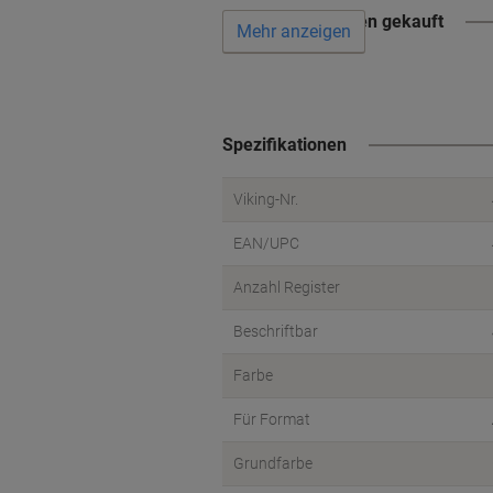
Wird oft zusammen gekauft
Mehr anzeigen
Spezifikationen
Viking-Nr.
EAN/UPC
Anzahl Register
Beschriftbar
Farbe
Für Format
Grundfarbe