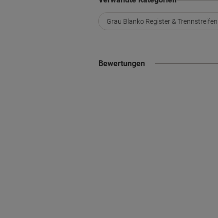
Grau Blanko Register & Trennstreifen
Bewertungen