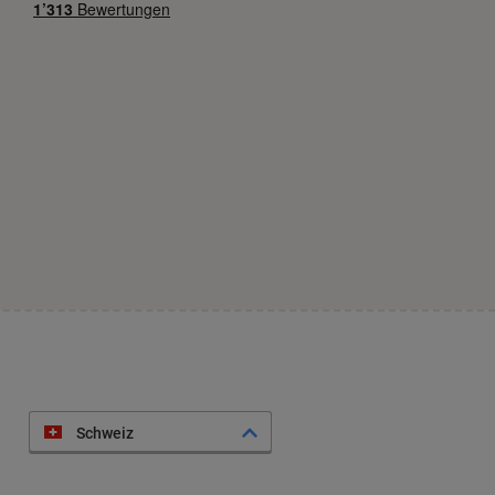
Schweiz