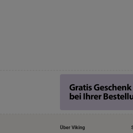
Über Viking