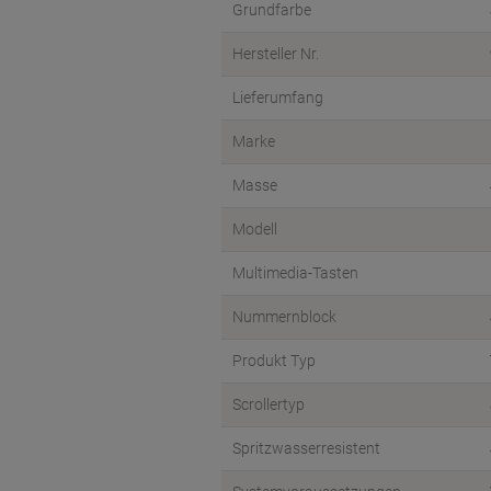
Grundfarbe
Hersteller Nr.
Lieferumfang
Marke
Masse
Modell
Multimedia-Tasten
Nummernblock
Produkt Typ
Scrollertyp
Spritzwasserresistent