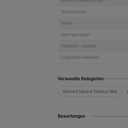
Systemvoraussetzungen
Tastaturlayout
Tasten
Übertragungsart
Verkabelt / Kabellos
Zusätzliche Merkmale
Verwandte Kategorien
Schwarz Maus & Tastatur Sets
Bewertungen