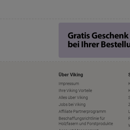
Über Viking
Impressum
Ihre Viking Vorteile
Alles über Viking
S
Jobs bei Viking
Affiliate Partnerprogramm
Beschaffungsrichtlinie für
Holzfasern und Forstprodukte