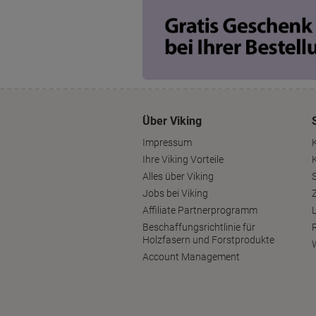
Über Viking
Impressum
Ihre Viking Vorteile
Alles über Viking
S
Jobs bei Viking
Affiliate Partnerprogramm
Beschaffungsrichtlinie für
Holzfasern und Forstprodukte
Account Management