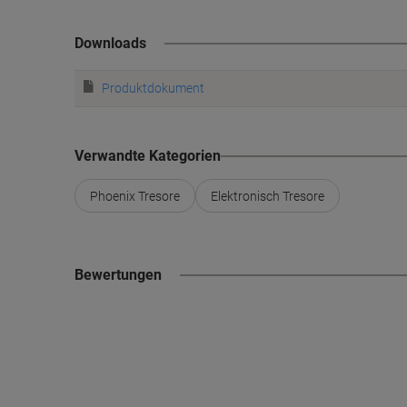
Downloads
Produktdokument
Verwandte Kategorien
Phoenix Tresore
Elektronisch Tresore
Bewertungen