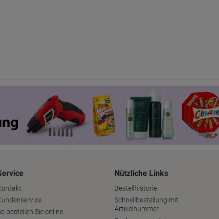
Service
Nützliche Links
Kontakt
Bestellhistorie
Kundenservice
Schnellbestellung mit
Artikelnummer
o bestellen Sie online