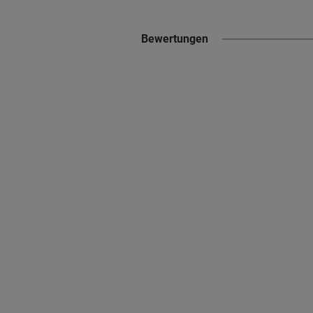
Bewertungen