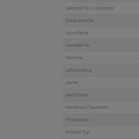
Geeignet für Linkshänder
Gehäusefarbe
Grundfarbe
Hersteller Nr.
Klammer
Lieferumfang
Marke
Nachfüllbar
Permanent/Dauerhaft
Produktlinie
Produkt Typ