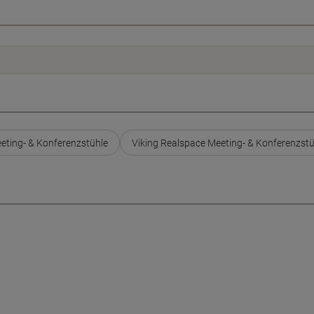
ting- & Konferenzstühle
Viking Realspace Meeting- & Konferenzstü