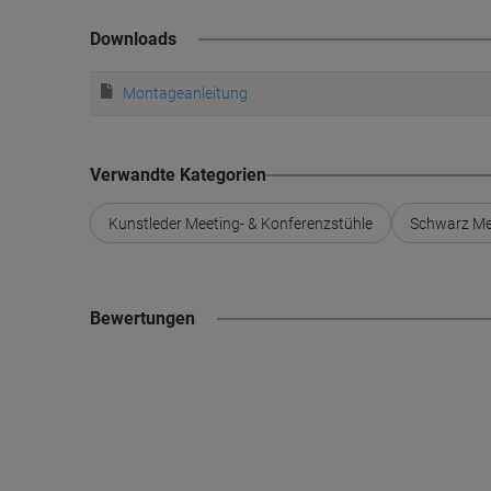
Downloads
Montageanleitung
Verwandte Kategorien
Kunstleder Meeting- & Konferenzstühle
Schwarz Mee
Bewertungen