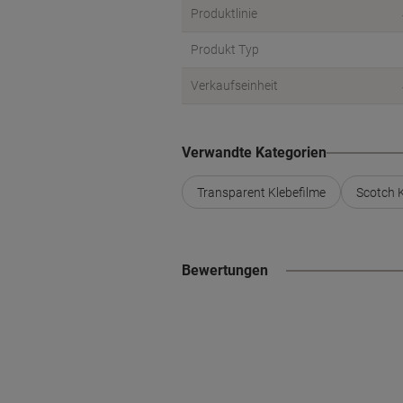
Produktlinie
Produkt Typ
Verkaufseinheit
Verwandte Kategorien
Transparent Klebefilme
Scotch K
Bewertungen