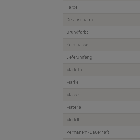
Farbe
Geräuscharm
Grundfarbe
Kernmasse
Lieferumfang
Made In
Marke
Masse
Material
Modell
Permanent/Dauerhaft