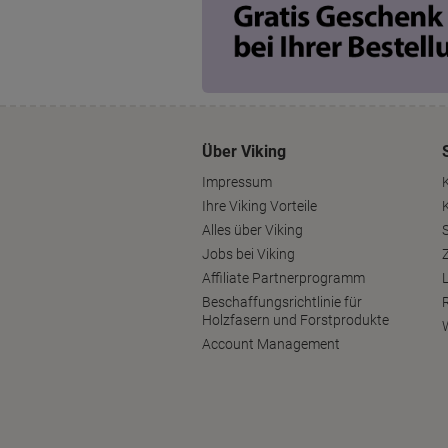
Über Viking
Impressum
Ihre Viking Vorteile
Alles über Viking
S
Jobs bei Viking
Affiliate Partnerprogramm
Beschaffungsrichtlinie für
Holzfasern und Forstprodukte
Account Management