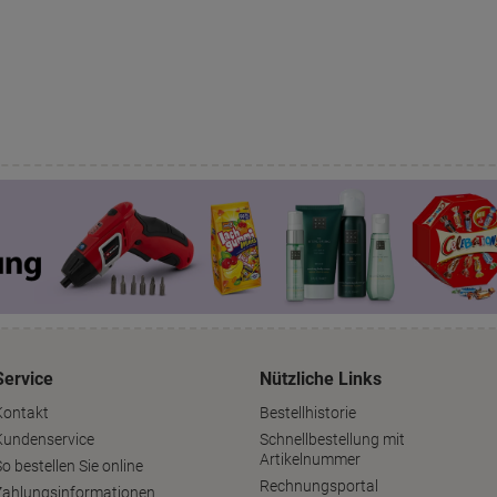
Service
Nützliche Links
Kontakt
Bestellhistorie
Kundenservice
Schnellbestellung mit
Artikelnummer
o bestellen Sie online
Rechnungsportal
Zahlungsinformationen