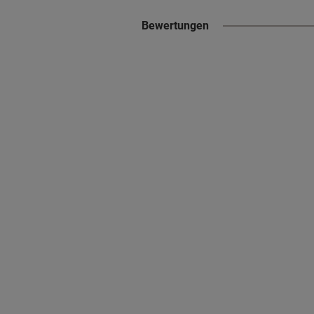
Bewertungen