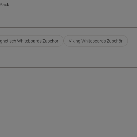
Pack
gnetisch Whiteboards Zubehör
Viking Whiteboards Zubehör