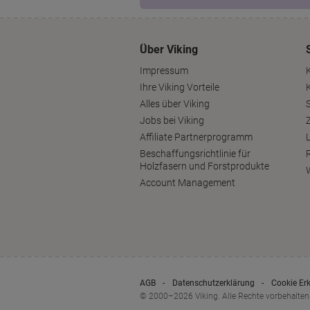
Über Viking
Impressum
Ihre Viking Vorteile
Alles über Viking
S
Jobs bei Viking
Affiliate Partnerprogramm
Beschaffungsrichtlinie für
Holzfasern und Forstprodukte
Account Management
AGB
Datenschutzerklärung
Cookie Er
© 2000–2026 Viking. Alle Rechte vorbehalten