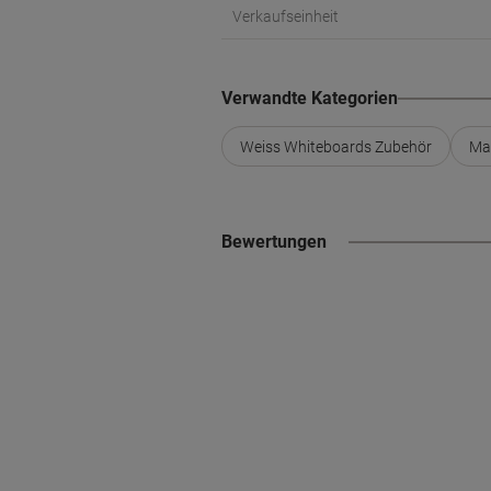
Verkaufseinheit
Verwandte Kategorien
Weiss Whiteboards Zubehör
Ma
Bewertungen