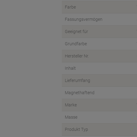
Farbe
Fassungsvermögen
Geeignet für
Grundfarbe
Hersteller Nr.
Inhalt
Lieferumfang
Magnethaftend
Marke
Masse
Produkt Typ