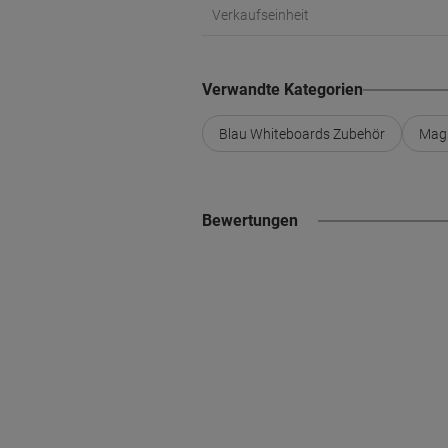
Verkaufseinheit
Verwandte Kategorien
Blau Whiteboards Zubehör
Magn
Bewertungen