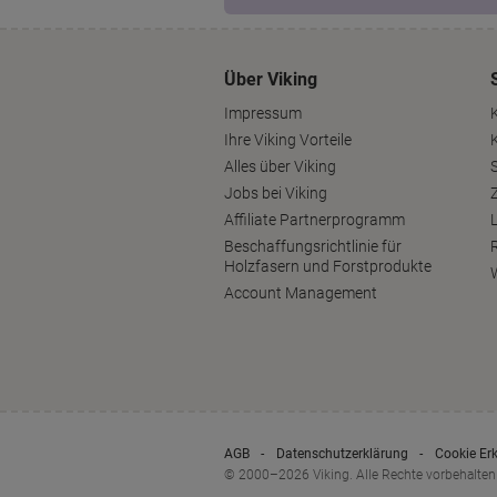
Über Viking
Impressum
Ihre Viking Vorteile
Alles über Viking
S
Jobs bei Viking
Affiliate Partnerprogramm
Beschaffungsrichtlinie für
Holzfasern und Forstprodukte
Account Management
AGB
Datenschutzerklärung
Cookie Er
© 2000–2026 Viking. Alle Rechte vorbehalten