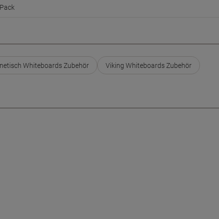
Pack
etisch Whiteboards Zubehör
Viking Whiteboards Zubehör