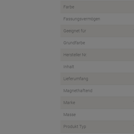
Farbe
Fassungsvermögen
Geeignet für
Grundfarbe
Hersteller Nr.
Inhalt
Lieferumfang
Magnethaftend
Marke
Masse
Produkt Typ