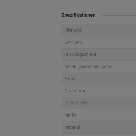
Spezifikationen
Viking-Nr.
EAN/UPC
Anschlagschiene
Anzahl gestanzter Löcher
Farbe
Grundfarbe
Hersteller Nr.
Marke
Material