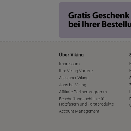
Über Viking
Impressum
Ihre Viking Vorteile
Alles über Viking
S
Jobs bei Viking
Affiliate Partnerprogramm
Beschaffungsrichtlinie für
Holzfasern und Forstprodukte
Account Management