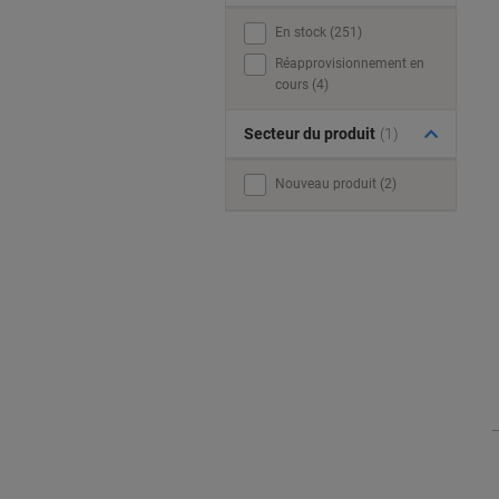
En stock (251)
Réapprovisionnement en
cours (4)
Secteur du produit
(1)
Nouveau produit (2)