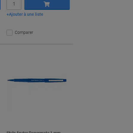
Quantité
Ajouter à une liste
Ajouter au panier
Comparer