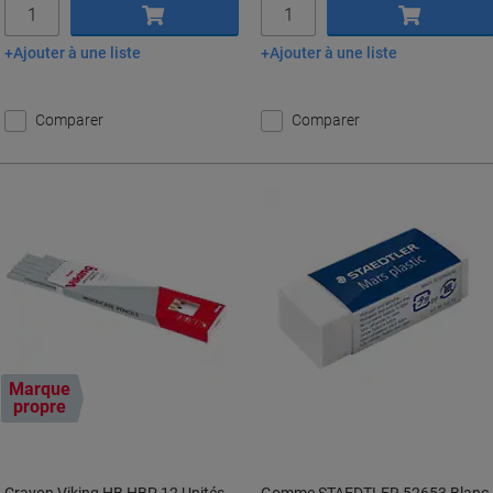
Quantité
Quantité
Ajouter à une liste
Ajouter à une liste
Ajouter au panier
Ajouter au panier
Comparer
Comparer
Marque
propre