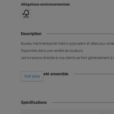
Allégations environnementale
Description
Bureau Hammerbacher Matrix polyvalent et idéal pour aménager 
Disponible dans une variété de couleurs.
Les livraisons directes à nos clients se font généralement à 
Souvent acheté ensemble
Voir plus
Spécifications