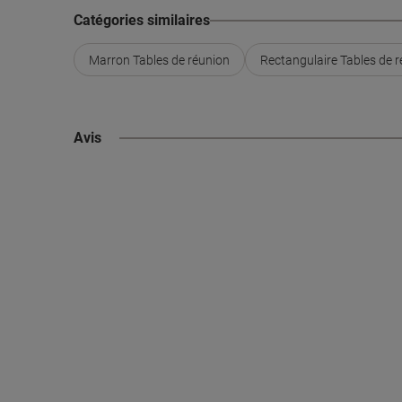
Catégories similaires
Marron Tables de réunion
Rectangulaire Tables de 
Avis