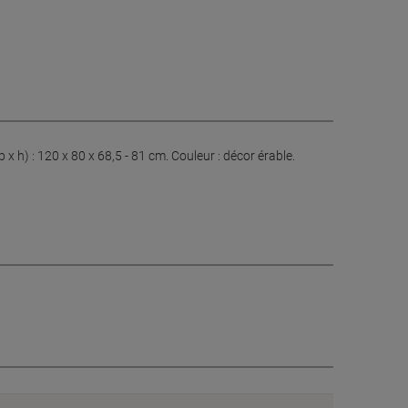
x h) : 120 x 80 x 68,5 - 81 cm. Couleur : décor érable.