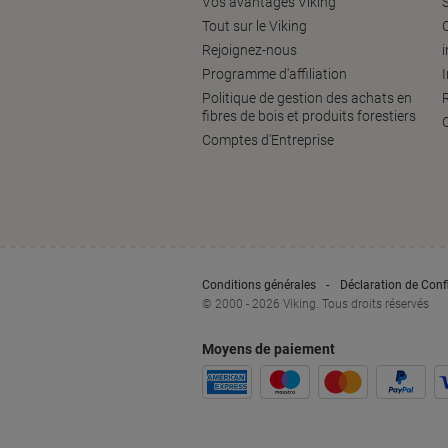
Vos avantages Viking
S
Tout sur le Viking
Rejoignez-nous
Programme d'affiliation
Politique de gestion des achats en
fibres de bois et produits forestiers
Comptes d'Entreprise
Conditions générales
Déclaration de Confi
© 2000 - 2026 Viking. Tous droits réservés
Moyens de paiement