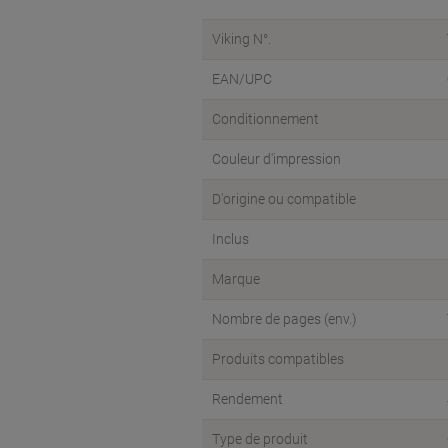
Viking N°.
EAN/UPC
Conditionnement
Couleur d'impression
D'origine ou compatible
Inclus
Marque
Nombre de pages (env.)
Produits compatibles
Rendement
Type de produit