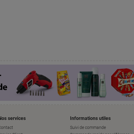
Nos services
Informations utiles
Contact
Suivi de commande