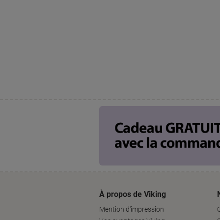
À propos de Viking
Mention d'impression