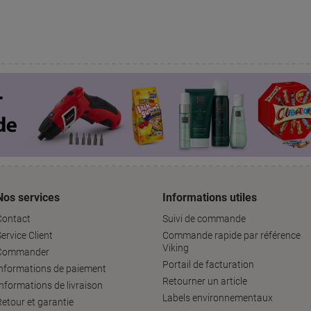
Nos services
Informations utiles
Contact
Suivi de commande
ervice Client
Commande rapide par référence
Viking
Commander
Portail de facturation
informations de paiement
Retourner un article
Informations de livraison
Labels environnementaux
Retour et garantie