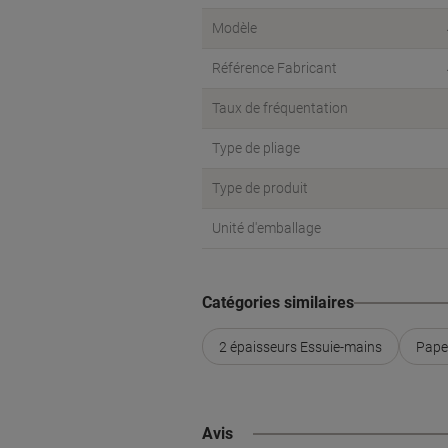
Modèle
Référence Fabricant
Taux de fréquentation
Type de pliage
Type de produit
Unité d'emballage
Catégories similaires
2 épaisseurs Essuie-mains
Pape
Avis