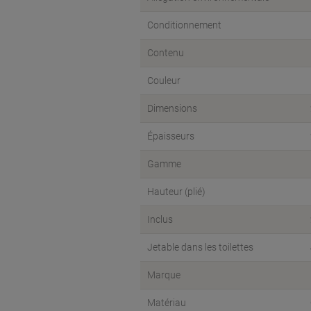
Conditionnement
Contenu
Couleur
Dimensions
Épaisseurs
Gamme
Hauteur (plié)
Inclus
Jetable dans les toilettes
Marque
Matériau