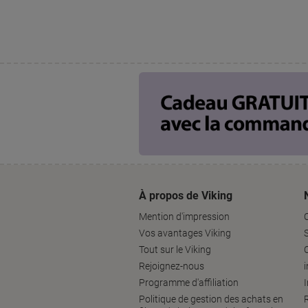
À propos de Viking
Mention d'impression
Vos avantages Viking
S
Tout sur le Viking
Rejoignez-nous
Programme d'affiliation
Politique de gestion des achats en