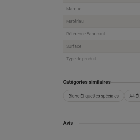
Marque
Matériau
Référence Fabricant
Surface
Type de produit
Catégories similaires
Blanc Étiquettes spéciales
A4 Ét
Avis