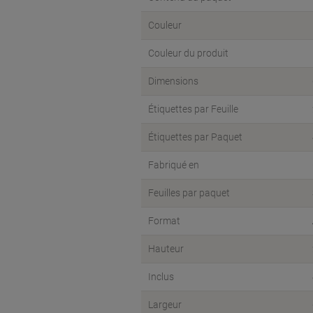
Couleur
Couleur du produit
Dimensions
Étiquettes par Feuille
Étiquettes par Paquet
Fabriqué en
Feuilles par paquet
Format
Hauteur
Inclus
Largeur