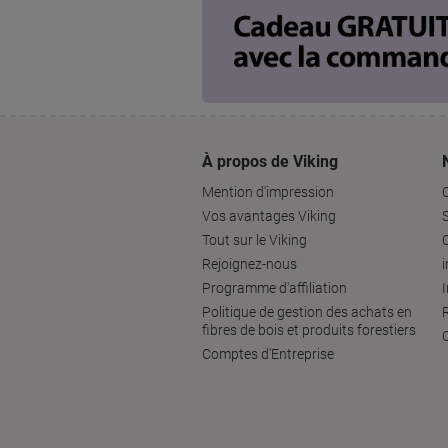
À propos de Viking
Mention d'impression
Vos avantages Viking
S
Tout sur le Viking
Rejoignez-nous
Programme d'affiliation
Politique de gestion des achats en
fibres de bois et produits forestiers
Comptes d'Entreprise