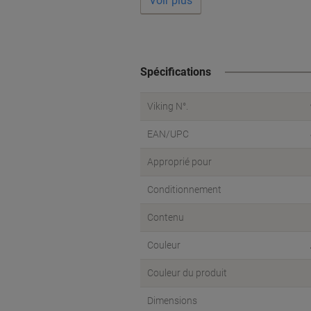
Voir plus
Spécifications
Viking N°.
EAN/UPC
Approprié pour
Conditionnement
Contenu
Couleur
Couleur du produit
Dimensions