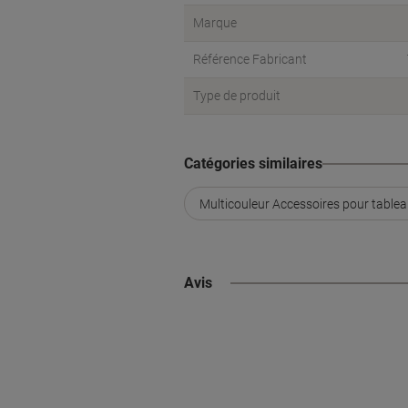
Marque
Référence Fabricant
Type de produit
Catégories similaires
Multicouleur Accessoires pour table
Avis