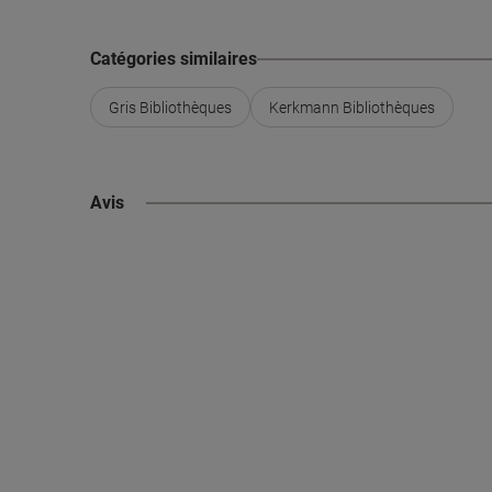
Catégories similaires
Gris Bibliothèques
Kerkmann Bibliothèques
Avis