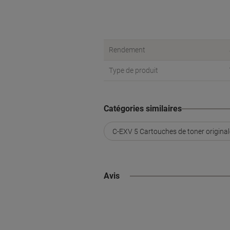
Rendement
Type de produit
Catégories similaires
C-EXV 5 Cartouches de toner origina
Avis