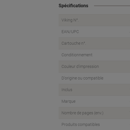
Spécifications
Viking N°.
EAN/UPC
Cartouche n°.
Conditionnement
Couleur d'impression
D'origine ou compatible
Inclus
Marque
Nombre de pages (env.)
Produits compatibles