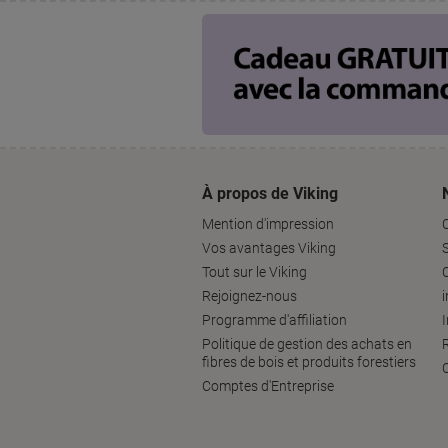
À propos de Viking
Mention d'impression
Vos avantages Viking
S
Tout sur le Viking
Rejoignez-nous
Programme d'affiliation
Politique de gestion des achats en
fibres de bois et produits forestiers
Comptes d'Entreprise