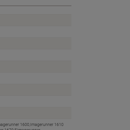
magerunner 1600,Imagerunner 1610