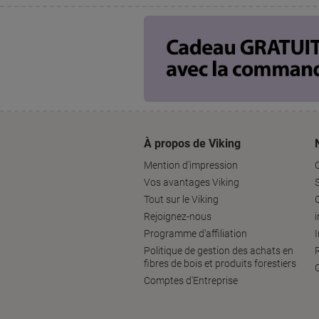
À propos de Viking
Mention d'impression
Vos avantages Viking
S
Tout sur le Viking
Rejoignez-nous
Programme d'affiliation
Politique de gestion des achats en
fibres de bois et produits forestiers
Comptes d'Entreprise