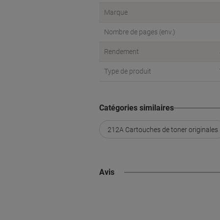
Marque
Nombre de pages (env.)
Rendement
Type de produit
Catégories similaires
212A Cartouches de toner originales
Avis