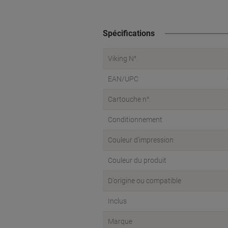
Spécifications
Viking N°.
EAN/UPC
Cartouche n°.
Conditionnement
Couleur d'impression
Couleur du produit
D'origine ou compatible
Inclus
Marque