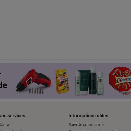
Nos services
Informations utiles
Contact
Suivi de commande