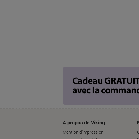
À propos de Viking
Mention d'impression