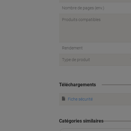
Nombre de pages (env.)
Produits compatibles
Rendement
Type de produit
Téléchargements
Fiche sécurité
Catégories similaires