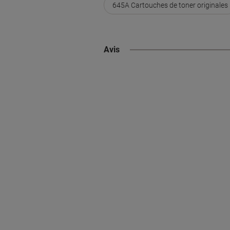
645A Cartouches de toner originales
Avis