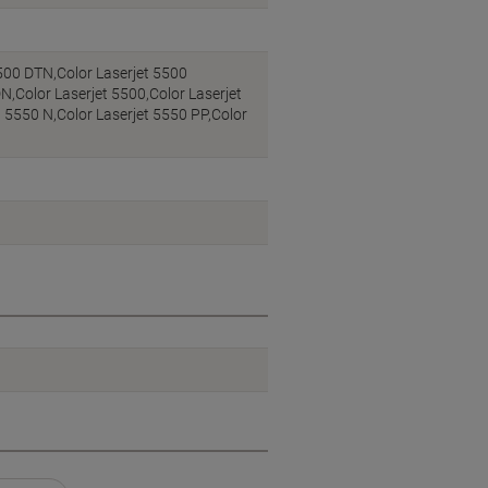
500 DTN,Color Laserjet 5500
N,Color Laserjet 5500,Color Laserjet
 5550 N,Color Laserjet 5550 PP,Color