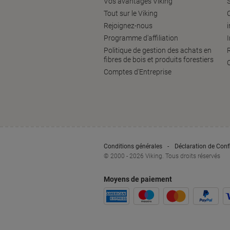
Vos avantages Viking
S
Tout sur le Viking
Rejoignez-nous
Programme d'affiliation
Politique de gestion des achats en
fibres de bois et produits forestiers
Comptes d'Entreprise
Conditions générales
Déclaration de Confi
© 2000 - 2026 Viking. Tous droits réservés
Moyens de paiement