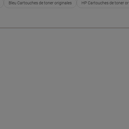
Bleu Cartouches de toner originales
HP Cartouches de toner or