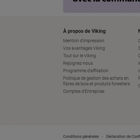
À propos de Viking
Mention d'impression
Vos avantages Viking
S
Tout sur le Viking
Rejoignez-nous
Programme d'affiliation
Politique de gestion des achats en
fibres de bois et produits forestiers
Comptes d'Entreprise
Conditions générales
Déclaration de Confi